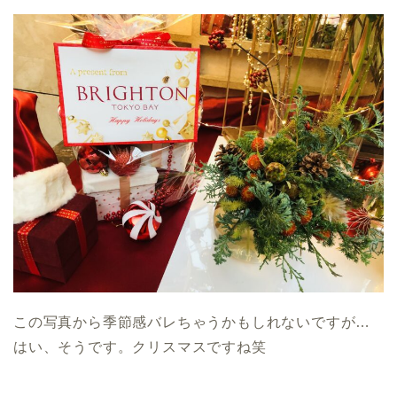
この写真から季節感バレちゃうかもしれないですが…
はい、そうです。クリスマスですね笑