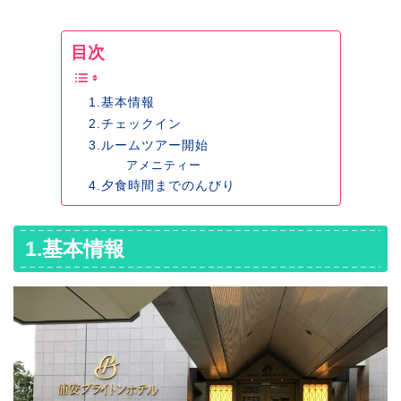
目次
1.基本情報
2.チェックイン
3.ルームツアー開始
アメニティー
4.夕食時間までのんびり
1.基本情報