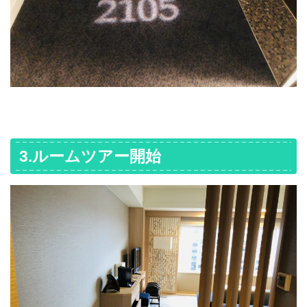
3.ルームツアー開始