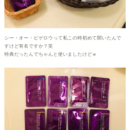
シー・オー・ビゲロウって私この時初めて聞いたんで
すけど有名ですか？笑
特典だったんでちゃんと使いましたけどｗ