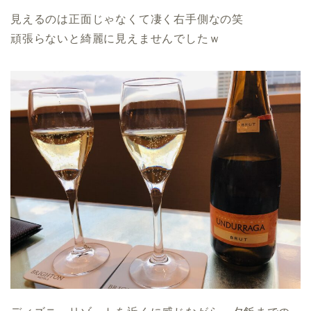
見えるのは正面じゃなくて凄く右手側なの笑
頑張らないと綺麗に見えませんでしたｗ