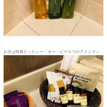
お次は特典だったシー・オー・ビゲロウのアメニティ