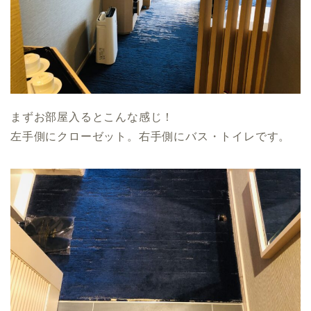
まずお部屋入るとこんな感じ！
左手側にクローゼット。右手側にバス・トイレです。