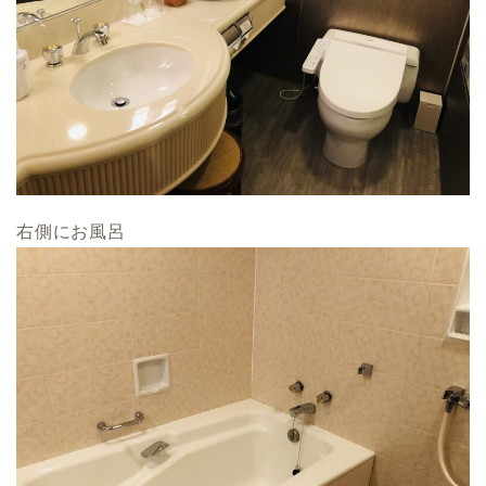
右側にお風呂