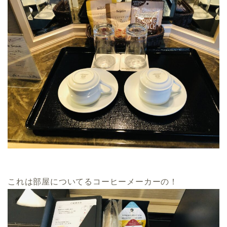
これは部屋についてるコーヒーメーカーの！