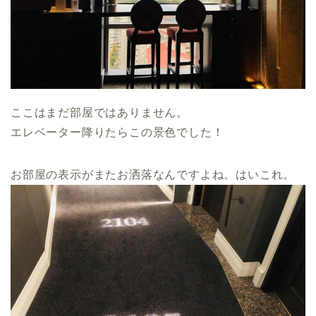
ここはまだ部屋ではありません。
エレベーター降りたらこの景色でした！
お部屋の表示がまたお洒落なんですよね。はいこれ。