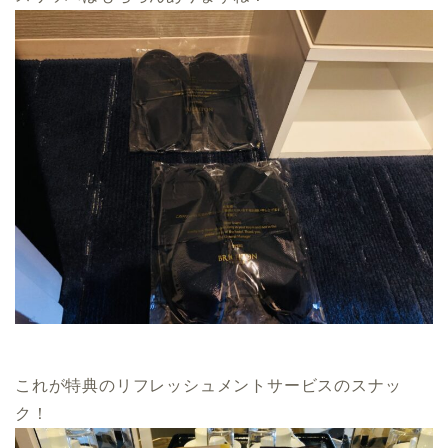
これが特典のリフレッシュメントサービスのスナッ
ク！