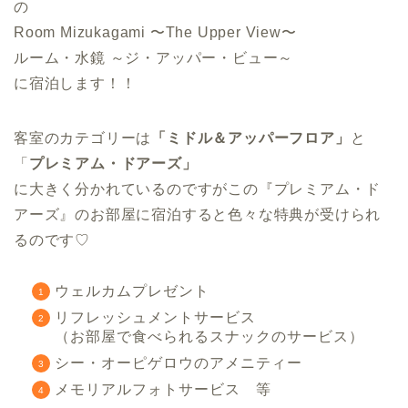
の
Room Mizukagami 〜The Upper View〜
ルーム・水鏡 ～ジ・アッパー・ビュー～
に宿泊します！！
客室のカテゴリーは
「ミドル＆アッパーフロア」
と
「
プレミアム・ドアーズ」
に大きく分かれているのですがこの『プレミアム・ド
アーズ』のお部屋に宿泊すると色々な特典が受けられ
るのです♡
ウェルカムプレゼント
リフレッシュメントサービス
（お部屋で食べられるスナックのサービス）
シー・オーピゲロウのアメニティー
メモリアルフォトサービス 等