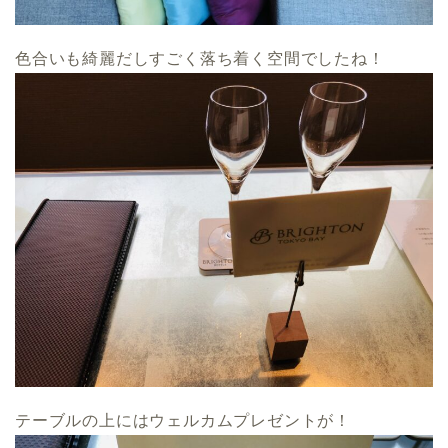
色合いも綺麗だしすごく落ち着く空間でしたね！
テーブルの上にはウェルカムプレゼントが！