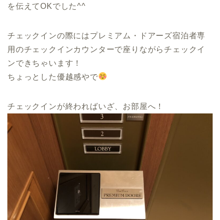
を伝えてOKでした^^
チェックインの際にはプレミアム・ドアーズ宿泊者専
用のチェックインカウンターで座りながらチェックイ
ンできちゃいます！
ちょっとした優越感やで
チェックインが終わればいざ、お部屋へ！