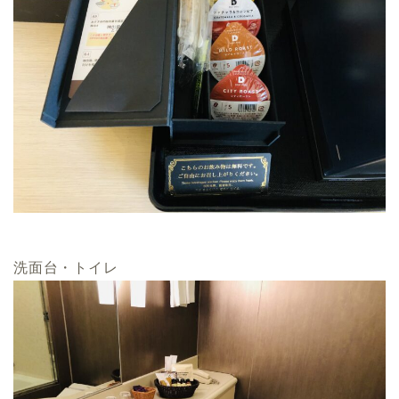
洗面台・トイレ