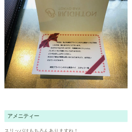
アメニティー
スリッパはもちろんありますね！