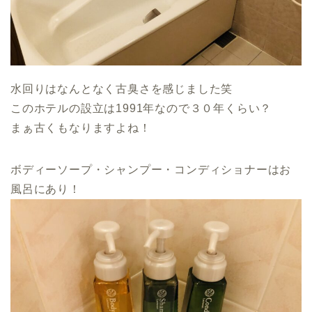
水回りはなんとなく古臭さを感じました笑
このホテルの設立は1991年なので３０年くらい？
まぁ古くもなりますよね！
ボディーソープ・シャンプー・コンディショナーはお
風呂にあり！