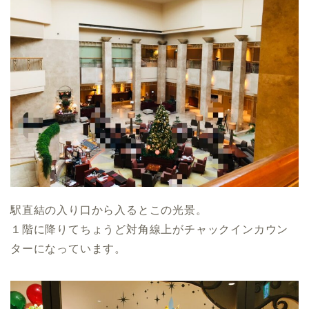
駅直結の入り口から入るとこの光景。
１階に降りてちょうど対角線上がチャックインカウン
ターになっています。