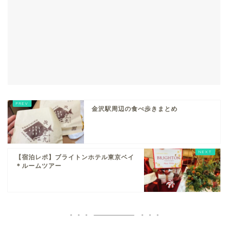
金沢駅周辺の食べ歩きまとめ
【宿泊レポ】ブライトンホテル東京ベイ
＊ルームツアー