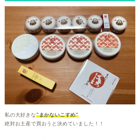
私の大好きな
”まかないこすめ”
絶対お土産で買おうと決めていました！！