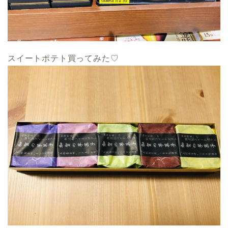
スイートポテト買ってみた♡