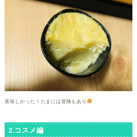
美味しかった！たまには冒険もあり
2.コスメ編