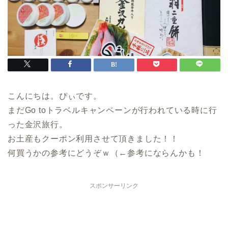
こんにちは。ぴぃです。
まだGo toトラベルキャンペーンが行われている時に行
った金沢旅行。
お土産もクーポン利用させて頂きました！！
何買うかの参考にどうぞｗ（←参考にならんかも！
スポンサーリンク