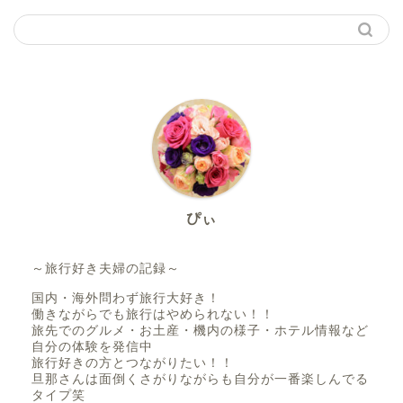
ぴぃ
～旅行好き夫婦の記録～
国内・海外問わず旅行大好き！
働きながらでも旅行はやめられない！！
旅先でのグルメ・お土産・機内の様子・ホテル情報など
自分の体験を発信中
旅行好きの方とつながりたい！！
旦那さんは面倒くさがりながらも自分が一番楽しんでる
タイプ笑