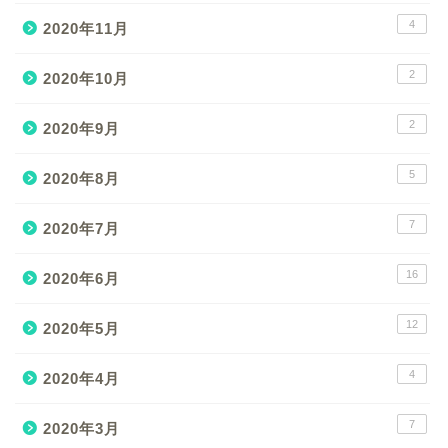
4
2020年11月
2
2020年10月
2
2020年9月
5
2020年8月
7
2020年7月
16
2020年6月
12
2020年5月
4
2020年4月
7
2020年3月