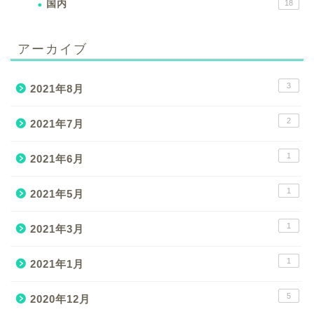
国内
18
アーカイブ
3
2021年8月
2
2021年7月
1
2021年6月
1
2021年5月
1
2021年3月
1
2021年1月
5
2020年12月