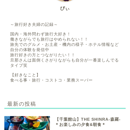
ぴぃ
～旅行好き夫婦の記録～
国内・海外問わず旅行大好き！
働きながらでも旅行はやめられない！！
旅先でのグルメ・お土産・機内の様子・ホテル情報など
自分の体験を発信中
旅行好きの方とつながりたい！！
旦那さんは面倒くさがりながらも自分が一番楽しんでる
タイプ笑
【好きなこと】
食べる事・旅行・コストコ・業務スーパー
最新の投稿
【千葉館山】THE SHINRA-森羅-
＊お楽しみの夕食&朝食＊