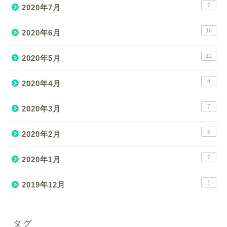
7
2020年7月
16
2020年6月
12
2020年5月
4
2020年4月
7
2020年3月
6
2020年2月
7
2020年1月
1
2019年12月
タグ