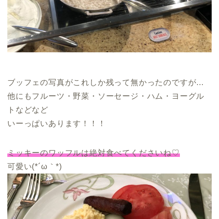
ブッフェの写真がこれしか残って無かったのですが…
他にもフルーツ・野菜・ソーセージ・ハム・ヨーグル
トなどなど
いーっぱいあります！！！
ミッキーのワッフルは絶対食べてくださいね♡
可愛い(*´ω｀*)