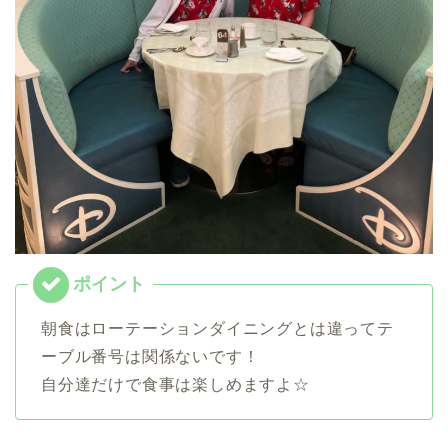
朝食はローテーションダイニングとは違ってテ
ーブル番号は関係ないです！
自分達だけで食事は楽しめますよ☆