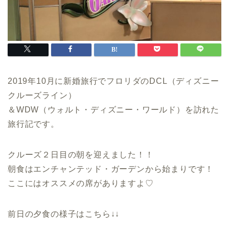
2019年10月に新婚旅行でフロリダのDCL（ディズニー
クルーズライン）
＆WDW（ウォルト・ディズニー・ワールド）を訪れた
旅行記です。
クルーズ２日目の朝を迎えました！！
朝食はエンチャンテッド・ガーデンから始まりです！
ここにはオススメの席がありますよ♡
前日の夕食の様子はこちら↓↓