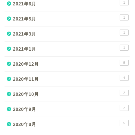
1
2021年6月
1
2021年5月
1
2021年3月
1
2021年1月
5
2020年12月
4
2020年11月
2
2020年10月
2
2020年9月
5
2020年8月