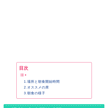
目次
1.場所と朝食開始時間
2.オススメの席
3.朝食の様子