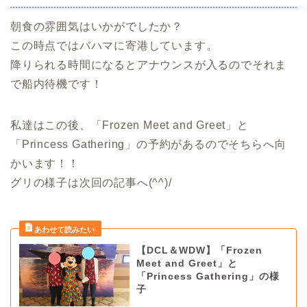
朝食の雰囲気はいかがでしたか？
この時点ではバハマに寄港しています。
降りられる時間になるとアナウンスが入るのでそれま
で船内待機です！
私達はこの後、「Frozen Meet and Greet」と
「Princess Gathering」の予約があるのでそちらへ向
かいます！！
グリの様子は次回の記事へ(^^)/
【DCL＆WDW】「Frozen
Meet and Greet」と
「Princess Gathering」の様
子