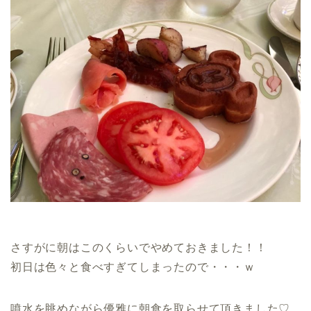
さすがに朝はこのくらいでやめておきました！！
初日は色々と食べすぎてしまったので・・・ｗ
噴水を眺めながら優雅に朝食を取らせて頂きました♡