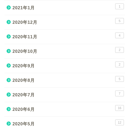
1
2021年1月
5
2020年12月
4
2020年11月
2
2020年10月
2
2020年9月
5
2020年8月
7
2020年7月
16
2020年6月
12
2020年5月