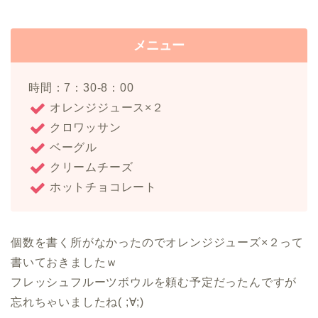
メニュー
時間：7：30-8：00
オレンジジュース×２
クロワッサン
ベーグル
クリームチーズ
ホットチョコレート
個数を書く所がなかったのでオレンジジューズ×２って
書いておきましたｗ
フレッシュフルーツボウルを頼む予定だったんですが
忘れちゃいましたね( ;∀;)