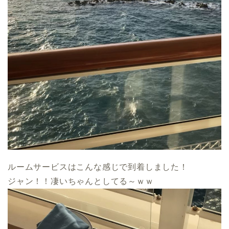
ルームサービスはこんな感じで到着しました！
ジャン！！凄いちゃんとしてる～ｗｗ