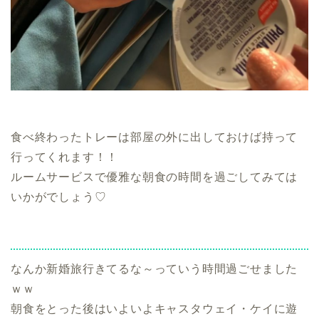
食べ終わったトレーは部屋の外に出しておけば持って
行ってくれます！！
ルームサービスで優雅な朝食の時間を過ごしてみては
いかがでしょう♡
なんか新婚旅行きてるな～っていう時間過ごせました
ｗｗ
朝食をとった後はいよいよキャスタウェイ・ケイに遊