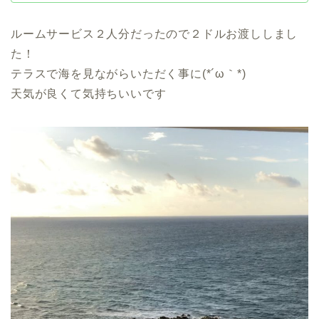
ルームサービス２人分だったので２ドルお渡ししまし
た！
テラスで海を見ながらいただく事に(*´ω｀*)
天気が良くて気持ちいいです