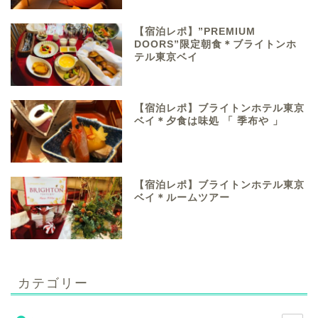
【宿泊レポ】”PREMIUM
DOORS”限定朝食＊ブライトンホ
テル東京ベイ
【宿泊レポ】ブライトンホテル東京
ベイ＊夕食は味処 「 季布や 」
【宿泊レポ】ブライトンホテル東京
ベイ＊ルームツアー
カテゴリー