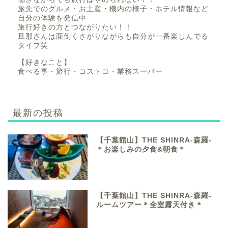
旅先でのグルメ・お土産・機内の様子・ホテル情報など
自分の体験を発信中
旅行好きの方とつながりたい！！
旦那さんは面倒くさがりながらも自分が一番楽しんでる
タイプ笑
【好きなこと】
食べる事・旅行・コストコ・業務スーパー
最新の投稿
【千葉館山】THE SHINRA-森羅-
＊お楽しみの夕食&朝食＊
【千葉館山】THE SHINRA-森羅-
ルームツアー＊全室露天付き＊