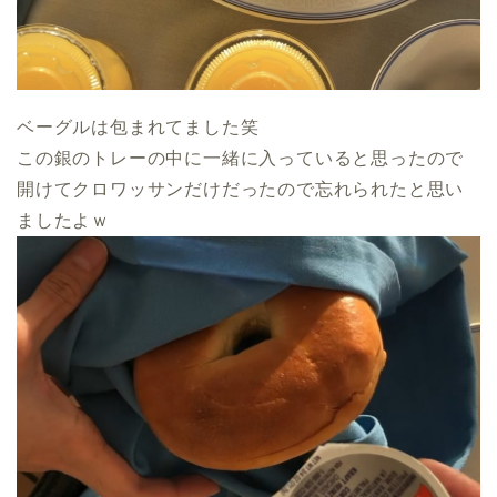
ベーグルは包まれてました笑
この銀のトレーの中に一緒に入っていると思ったので
開けてクロワッサンだけだったので忘れられたと思い
ましたよｗ