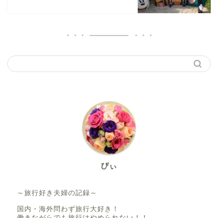
ぴぃ
～旅行好き夫婦の記録～
国内・海外問わず旅行大好き！
働きながらでも旅行はやめられない！！