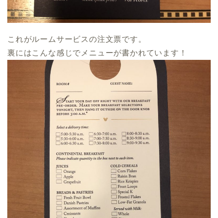
これがルームサービスの注文票です。
裏にはこんな感じでメニューが書かれています！