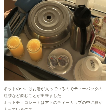
ポットの中にはお湯が入っているのでティーパックの
紅茶など飲むことが出来ました
ホットチョコレートは右下のティーカップの中に粉が
入っているので