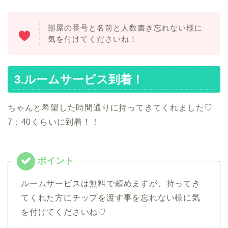
部屋の番号と名前と人数書き忘れない様に
気を付けてくださいね！
3.ルームサービス到着！
ちゃんと希望した時間通りに持ってきてくれました♡
7：40くらいに到着！！
ルームサービスは無料で頼めますが、持ってき
てくれた方にチップを渡す事を忘れない様に気
を付けてくださいね♡