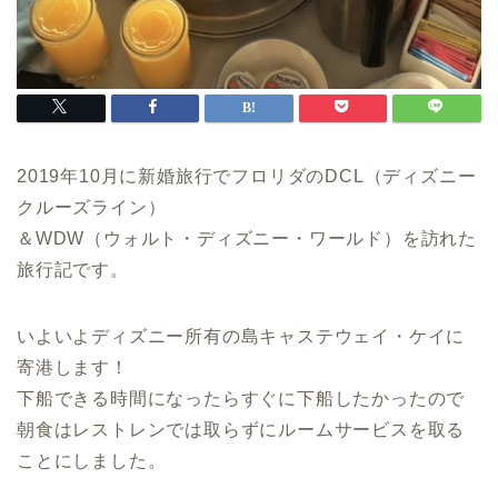
2019年10月に新婚旅行でフロリダのDCL（ディズニー
クルーズライン）
＆WDW（ウォルト・ディズニー・ワールド）を訪れた
旅行記です。
いよいよディズニー所有の島キャステウェイ・ケイに
寄港します！
下船できる時間になったらすぐに下船したかったので
朝食はレストレンでは取らずにルームサービスを取る
ことにしました。