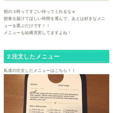
朝の３時ってすごい待ってくれるなｗ
朝食を届けてほしい時間を選んで、あとは好きなメニ
ューを選ぶだけです！！
メニューも結構充実してますよね！
2.注文したメニュー
私達の注文したメニューはこちら！！