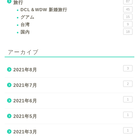
87
旅行
DCL＆WDW 新婚旅行
45
グアム
15
台湾
9
国内
18
アーカイブ
3
2021年8月
2
2021年7月
1
2021年6月
1
2021年5月
1
2021年3月