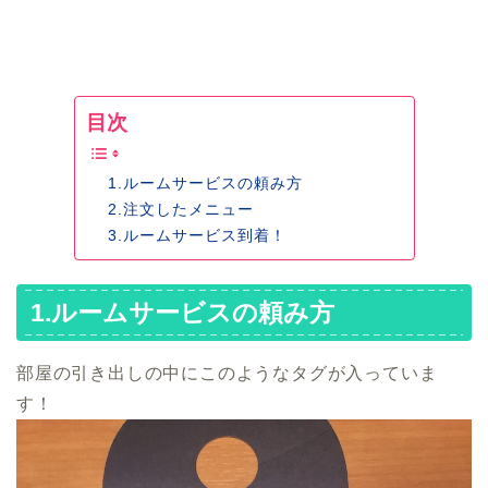
目次
1.ルームサービスの頼み方
2.注文したメニュー
3.ルームサービス到着！
1.ルームサービスの頼み方
部屋の引き出しの中にこのようなタグが入っていま
す！