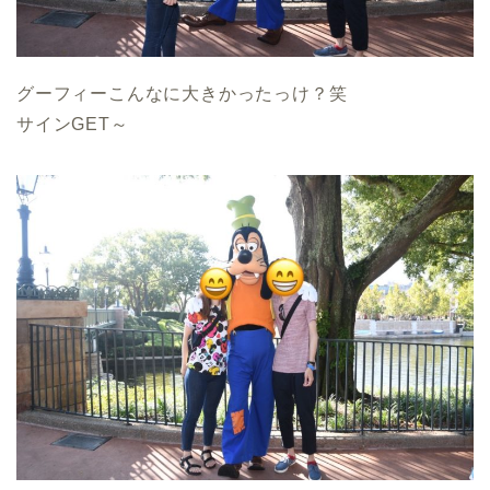
グーフィーこんなに大きかったっけ？笑
サインGET～