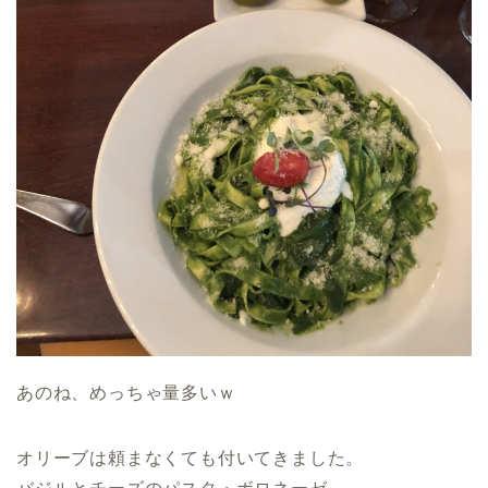
あのね、めっちゃ量多いｗ
オリーブは頼まなくても付いてきました。