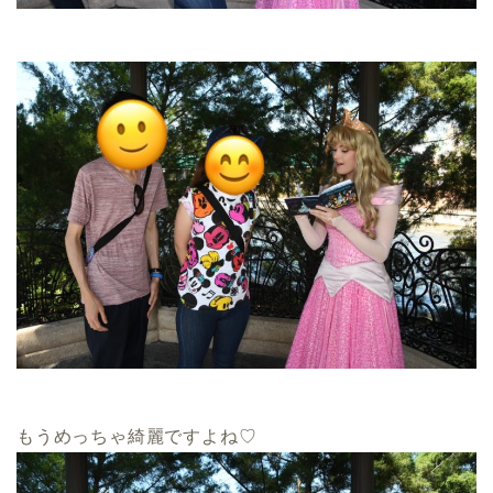
もうめっちゃ綺麗ですよね♡