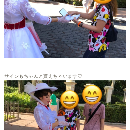
サインもちゃんと貰えちゃいます♡