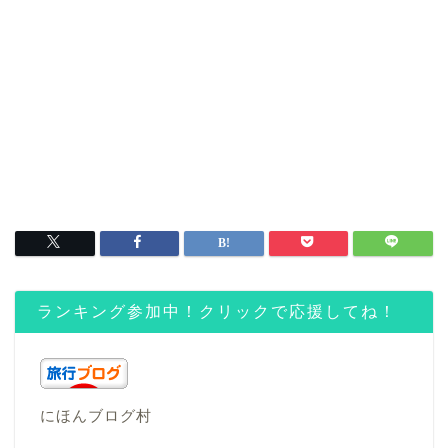
ランキング参加中！クリックで応援してね！
にほんブログ村