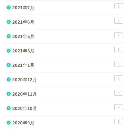
2
2021年7月
1
2021年6月
1
2021年5月
1
2021年3月
1
2021年1月
5
2020年12月
4
2020年11月
2
2020年10月
2
2020年9月