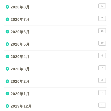
5
2020年8月
7
2020年7月
16
2020年6月
12
2020年5月
4
2020年4月
7
2020年3月
6
2020年2月
7
2020年1月
1
2019年12月