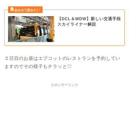
【DCL＆WDW】新しい交通手段
スカイライナー解説
２日目のお昼はエプコットのレストランを予約してい
ますのでその様子もチラッと♡
スポンサーリンク