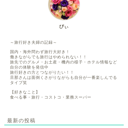
ぴぃ
～旅行好き夫婦の記録～
国内・海外問わず旅行大好き！
働きながらでも旅行はやめられない！！
旅先でのグルメ・お土産・機内の様子・ホテル情報など
自分の体験を発信中
旅行好きの方とつながりたい！！
旦那さんは面倒くさがりながらも自分が一番楽しんでる
タイプ笑
【好きなこと】
食べる事・旅行・コストコ・業務スーパー
最新の投稿