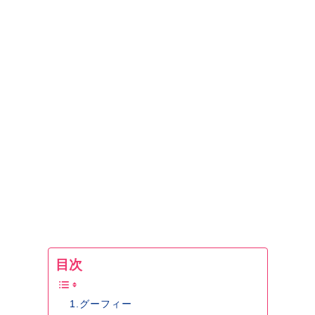
目次
1.グーフィー