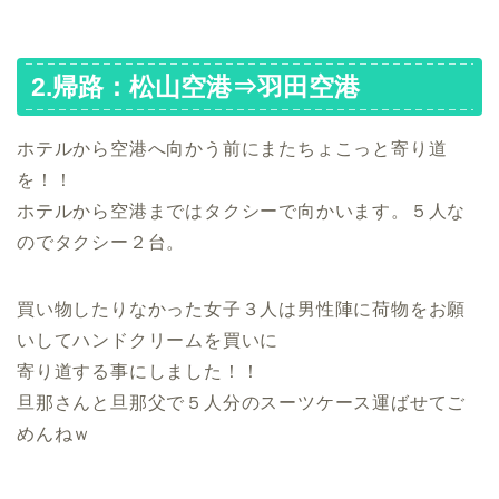
2.帰路：松山空港⇒羽田空港
ホテルから空港へ向かう前にまたちょこっと寄り道
を！！
ホテルから空港まではタクシーで向かいます。５人な
のでタクシー２台。
買い物したりなかった女子３人は男性陣に荷物をお願
いしてハンドクリームを買いに
寄り道する事にしました！！
旦那さんと旦那父で５人分のスーツケース運ばせてご
めんねｗ