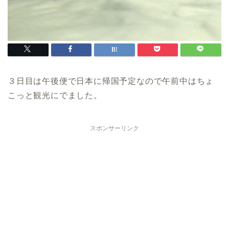
３日目は午後便で日本に帰国予定なので午前中はちょ
こっと観光にでました。
スポンサーリンク