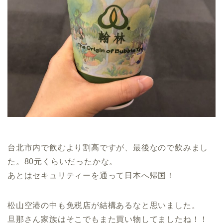
台北市内で飲むより割高ですが、最後なので飲みまし
た。80元くらいだったかな。
あとはセキュリティーを通って日本へ帰国！
松山空港の中も免税店が結構あるなと思いました。
旦那さん家族はそこでもまた買い物してましたね！！