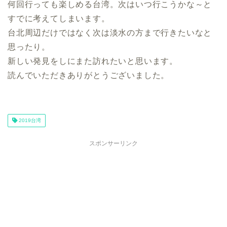
何回行っても楽しめる台湾。次はいつ行こうかな～と
すでに考えてしまいます。
台北周辺だけではなく次は淡水の方まで行きたいなと
思ったり。
新しい発見をしにまた訪れたいと思います。
読んでいただきありがとうございました。
2019台湾
スポンサーリンク