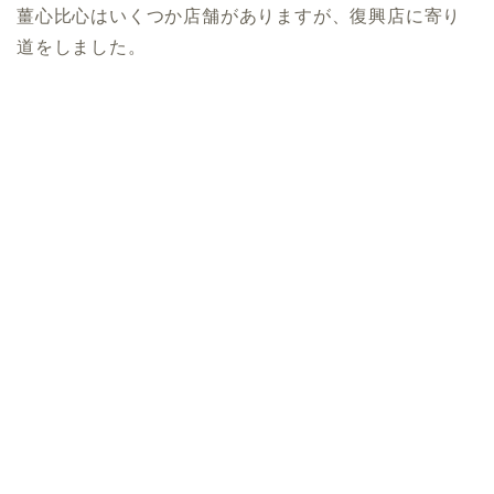
薑心比心はいくつか店舗がありますが、復興店に寄り
道をしました。