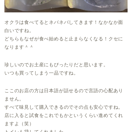
オクラは食べてるとネバネバしてきます！なかなか面
白いですね。
どちらもなぜが食べ始めると止まらなくなる！クセに
なります＾＾
珍しいのでお土産にもぴったりだと思います。
いつも買ってしまう一品ですね。
ここのお店の方は日本語が話せるので言語の心配あり
ません。
すべて味見して購入できるのでその点も安心ですね。
店に入ると試食をこれでもかというくらい進めてくれ
ますよ（笑）
トイレも貸してくれました。