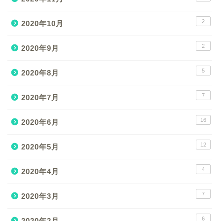
2
2020年10月
2
2020年9月
5
2020年8月
7
2020年7月
16
2020年6月
12
2020年5月
4
2020年4月
7
2020年3月
6
2020年2月