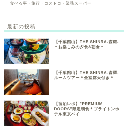
食べる事・旅行・コストコ・業務スーパー
最新の投稿
【千葉館山】THE SHINRA-森羅-
＊お楽しみの夕食&朝食＊
【千葉館山】THE SHINRA-森羅-
ルームツアー＊全室露天付き＊
【宿泊レポ】”PREMIUM
DOORS”限定朝食＊ブライトンホ
テル東京ベイ