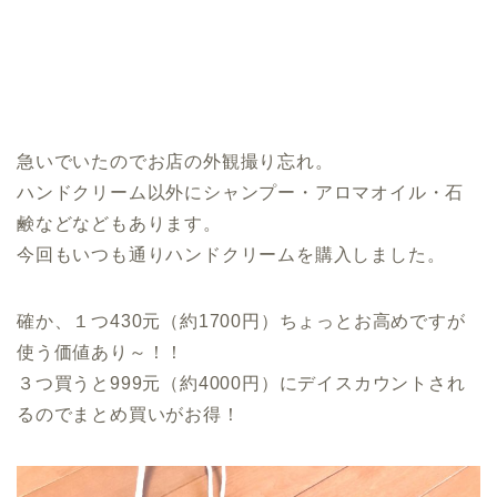
急いでいたのでお店の外観撮り忘れ。
ハンドクリーム以外にシャンプー・アロマオイル・石
鹸などなどもあります。
今回もいつも通りハンドクリームを購入しました。
確か、１つ430元（約1700円）ちょっとお高めですが
使う価値あり～！！
３つ買うと999元（約4000円）にデイスカウントされ
るのでまとめ買いがお得！