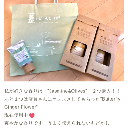
私が好きな香りは ”Jasmine&Olives” ２つ購入！！
あと１つは店員さんにオススメしてもらった”Butterfly
Ginger Flower”
現在使用中
爽やかな香りです。うまく伝えられないもどかし