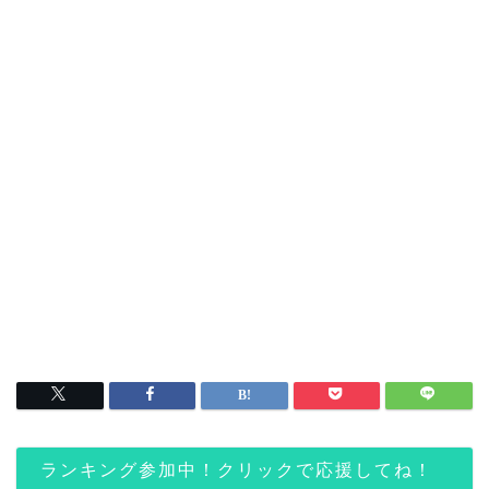
ランキング参加中！クリックで応援してね！