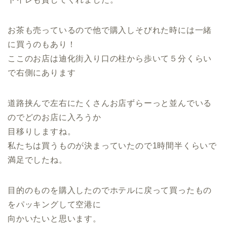
お茶も売っているので他で購入しそびれた時には一緒
に買うのもあり！
ここのお店は迪化街入り口の柱から歩いて５分くらい
で右側にあります
道路挟んで左右にたくさんお店ずらーっと並んでいる
のでどのお店に入ろうか
目移りしますね。
私たちは買うものが決まっていたので1時間半くらいで
満足でしたね。
目的のものを購入したのでホテルに戻って買ったもの
をパッキングして空港に
向かいたいと思います。