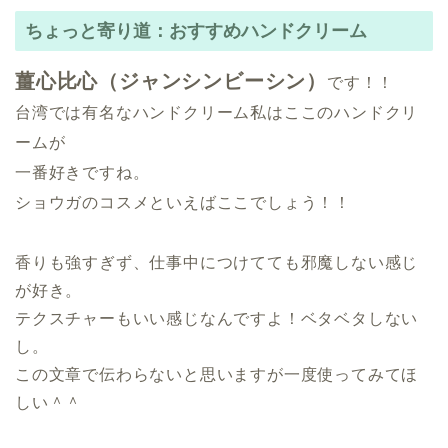
ちょっと寄り道：おすすめハンドクリーム
薑心比心（ジャンシンビーシン）
です！！
台湾では有名なハンドクリーム私はここのハンドクリ
ームが
一番好きですね。
ショウガのコスメといえばここでしょう！！
香りも強すぎず、仕事中につけてても邪魔しない感じ
が好き。
テクスチャーもいい感じなんですよ！ベタベタしない
し。
この文章で伝わらないと思いますが一度使ってみてほ
しい＾＾