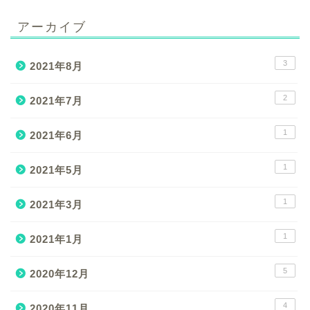
アーカイブ
3
2021年8月
2
2021年7月
1
2021年6月
1
2021年5月
1
2021年3月
1
2021年1月
5
2020年12月
4
2020年11月