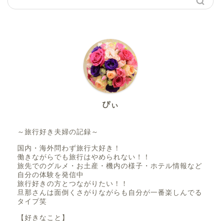
ぴぃ
～旅行好き夫婦の記録～
国内・海外問わず旅行大好き！
働きながらでも旅行はやめられない！！
旅先でのグルメ・お土産・機内の様子・ホテル情報など
自分の体験を発信中
旅行好きの方とつながりたい！！
旦那さんは面倒くさがりながらも自分が一番楽しんでる
タイプ笑
【好きなこと】