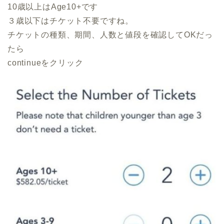
10歳以上はAge10+です
３歳以下はチケット不要ですね。
チケットの種類、期間、人数と値段を確認してOKだっ
たら
continueをクリック