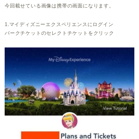
今回載せている画像は携帯の画面になります。
1.マイディズニーエクスペリエンスにログイン
パークチケットのセレクトチケットをクリック