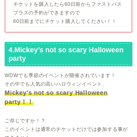
チケットを購入したら60日前からファストパス
プラスの予約ができますので
60日前までにチケット購入してください！！
4.Mickey’s not so scary Halloween
party
WDWでも季節のイベントが開催されています！
その中でも人気の高いハロウィンイベント、
Mickey’s not so scary Halloween
party！！
ご存じですか！？
このイベントは通常のチケットだけでは参加する事が