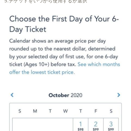
5.チケットをいつから使用するか選択