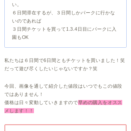
い。
６日間滞在するが、３日間しかパークに行かな
いのであれば
３日間チケットを買って1.3.4日目にパークに入
園もOK
私たちは６日間で6日間ともチケットを買いました！笑
だって遊び尽くしたいじゃないですか？笑
今回、画像を通して紹介した値段はいつでもこの値段
ではありません！
価格は日々変動していきますので
早めの購入をオスス
メします！！