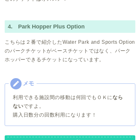
4. Park Hopper Plus Option
こちらは２番で紹介したWater Park and Sports Option
のパークチケットがベースチケットではなく、パーク
ホッパーできるチケットになっています。
利用できる施設間の移動は何回でもＯＫに
なら
ない
ですよ。
購入日数分の回数利用になります！