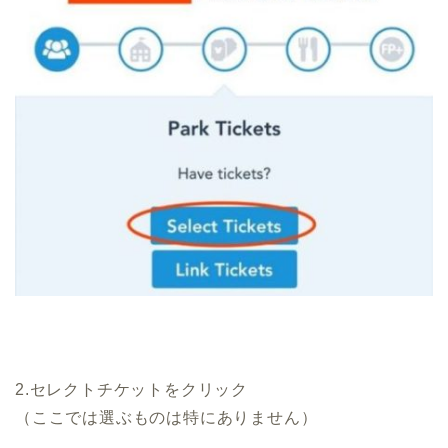
2.セレクトチケットをクリック
（ここでは選ぶものは特にありません）