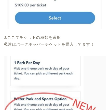
3.ここでチケットの種類を選択
私達はパークホッパーチケットを購入してます！