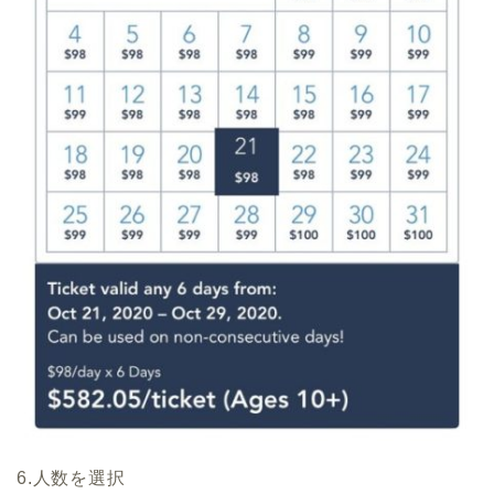
6.人数を選択