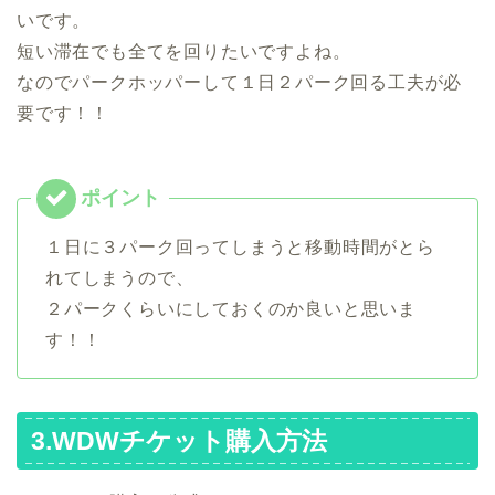
いです。
短い滞在でも全てを回りたいですよね。
なのでパークホッパーして１日２パーク回る工夫が必
要です！！
１日に３パーク回ってしまうと移動時間がとら
れてしまうので、
２パークくらいにしておくのか良いと思いま
す！！
3.WDWチケット購入方法