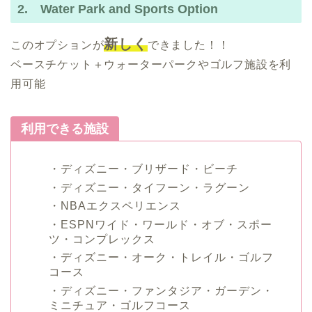
2. Water Park and Sports Option
新しく
このオプションが
できました！！
ベースチケット＋ウォーターパークやゴルフ施設を利
用可能
利用できる施設
・ディズニー・ブリザード・ビーチ
・ディズニー・タイフーン・ラグーン
・NBAエクスペリエンス
・ESPNワイド・ワールド・オブ・スポー
ツ・コンプレックス
・ディズニー・オーク・トレイル・ゴルフ
コース
・ディズニー・ファンタジア・ガーデン・
ミニチュア・ゴルフコース