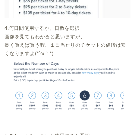
4.何日間使用するか、日数を選択
画像を見てもわかると思いますが、
長く買えば買う程、１日当たりのチケットの値段は安
くなりますよ(*´ω｀*)