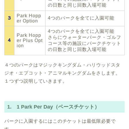
の日数と同じ回数入場可能
Park Hopp
３
4つのパークを全てに入園可能
er Option
4つのパークを全てに入園可能
Park Hopp
さらにウォーターパーク・ゴルフ
４
er Plus Opt
コース等の施設にパークチケット
ion
の日数と同じ回数入場可能
４つのパークはマジックキングダム・ハリウッドスタ
ジオ・エプコット・アニマルキングダムをさします。
１つずつ説明していきます。
1. 1 Park Per Day（ベースチケット）
パークに入園するにはこのチケットは最低限必要で