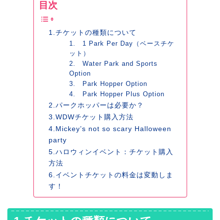
目次
1.チケットの種類について
1. 1 Park Per Day（ベースチケ
ット）
2. Water Park and Sports
Option
3. Park Hopper Option
4. Park Hopper Plus Option
2.パークホッパーは必要か？
3.WDWチケット購入方法
4.Mickey’s not so scary Halloween
party
5.ハロウィンイベント：チケット購入
方法
6.イベントチケットの料金は変動しま
す！