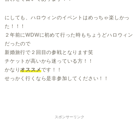
にしても、ハロウィンのイベントはめっちゃ楽しかっ
た！！！
２年前にWDWに初めて行った時もちょうどハロウィン
だったので
新婚旅行で２回目の参戦となります笑
チケットが高いから迷っている方！！
かなり
オススメ
です！！
せっかく行くなら是非参加してください！！
スポンサーリンク