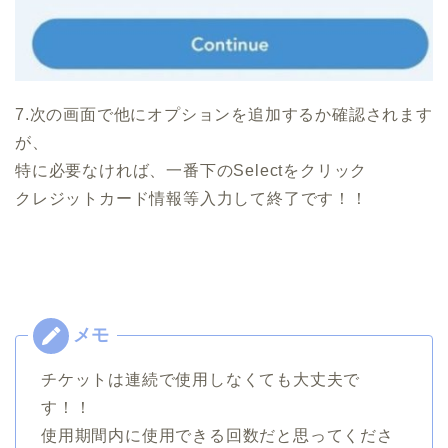
7.次の画面で他にオプションを追加するか確認されます
が、
特に必要なければ、一番下のSelectをクリック
クレジットカード情報等入力して終了です！！
チケットは連続で使用しなくても大丈夫で
す！！
使用期間内に使用できる回数だと思ってくださ