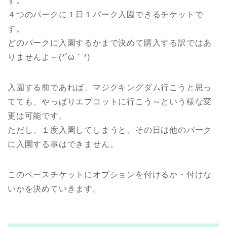
す。
４つのパークに１日１パーク入園できるチケットで
す。
どのパークに入園するかまで決めて購入する訳ではあ
りませんよ～(*´ω｀*)
入園する前であれば、マジクキングダム行こうと思っ
てても、やっぱりエプコットに行こう～という様な変
更は可能です。
ただし、１度入園してしまうと、その日は他のパーク
に入園する事はできません。
このベースチケットにオプションを付けるか・付けな
いかを決めていきます。