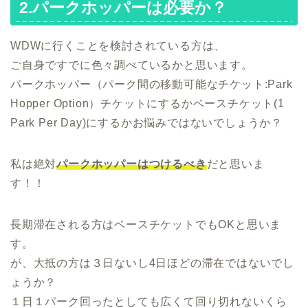
2.パークホッパーは必要か？
WDWに行くことを検討されている方は、
ご自身ですでに色々調べているかと思います。
パークホッパー（パーク間の移動可能なチケット:Park
Hopper Option）チケットにするかベースチケット(1
Park Per Day)にするかお悩みではないでしょうか？
私は絶対
パークホッパーはつけるべき
だと思いま
す！！
長期滞在される方はベースチケットでもOKと思いま
す。
が、大抵の方は３日ないし4日ほどの滞在ではないでし
ょうか？
１日１パーク回ったとしても広くて回り切れないくら