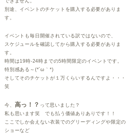
できません。
別途、イベントのチケットを購入する必要がありま
す。
イベントも毎日開催されている訳ではないので、
スケジュールを確認してから購入する必要がありま
す。
時間は19時-24時までの5時間限定のイベントです。
特別感ある～(*´ω｀*)
そしてそのチケットが１万くらいするんですよ・・・
笑
高っ！？
今、
って思いました？
私も思います笑 でも払う価値ありありです！！
ここでしか会えない衣装でのグリーディングや限定の
ショーなど