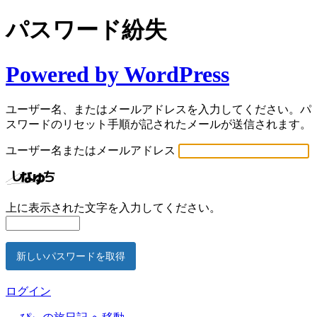
パスワード紛失
Powered by WordPress
ユーザー名、またはメールアドレスを入力してください。パ
スワードのリセット手順が記されたメールが送信されます。
ユーザー名またはメールアドレス
上に表示された文字を入力してください。
ログイン